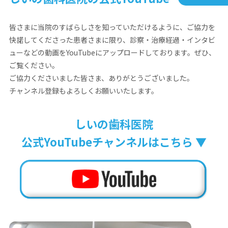
皆さまに当院のすばらしさを知っていただけるように、ご協力を
快諾してくださった患者さまに限り、診察・治療経過・インタビ
ューなどの動画をYouTubeにアップロードしております。ぜひ、
ご覧ください。
ご協力くださいました皆さま、ありがとうございました。
チャンネル登録もよろしくお願いいたします。
しいの歯科医院
公式YouTubeチャンネルはこちら ▼