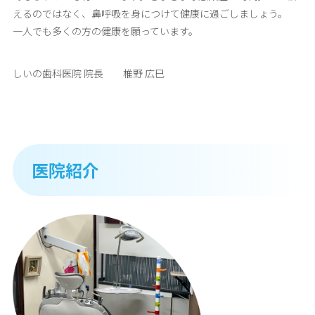
えるのではなく、鼻呼吸を身につけて健康に過ごしましょう。
一人でも多くの方の健康を願っています。
しいの歯科医院 院長 椎野 広巳
医院紹介