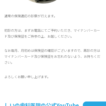
通常の保険適応の診察が行えます。
初診の方は、まずお電話にてご予約いただき、マイナンバーカー
ド及び保険証をご持参の上、お越しください。
なお毎月、月初めは保険証の確認がございますので、再診の方は
マイナンバーカード及び保険証をお忘れのないよう、お持ちくだ
さい。
よろしくお願い申し上げます。
しいの歯科医院の公式YouTube