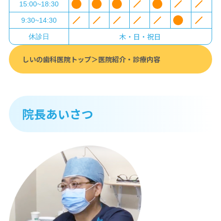
15:00~18:30
9:30~14:30
木・日・祝日
休診日
しいの歯科医院トップ
医院紹介・診療内容
院長あいさつ