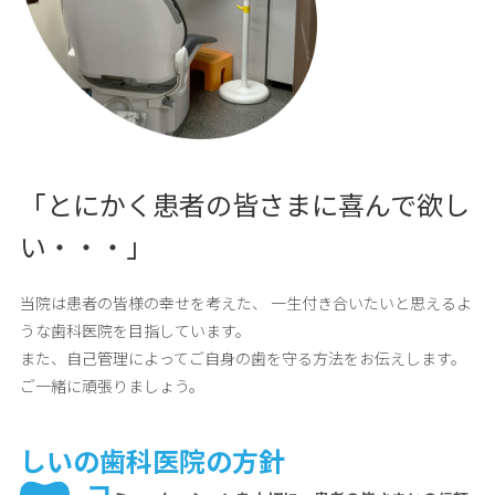
「とにかく患者の皆さまに喜んで欲し
い・・・」
当院は患者の皆様の幸せを考えた、
一生付き合いたいと思えるよ
うな歯科医院を目指しています。
また、自己管理によってご自身の歯を守る方法をお伝えします。
ご一緒に頑張りましょう。
しいの歯科医院の方針
コ