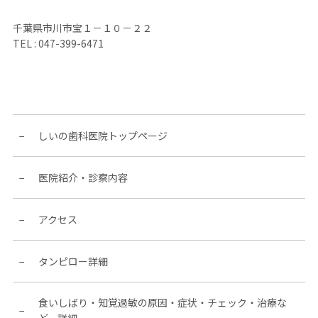
千葉県市川市宝１－１０－２２
TEL :
047-399-6471
しいの歯科医院トップページ
医院紹介・診察内容
アクセス
タンピロー詳細
食いしばり・知覚過敏の原因・症状・チェック・治療な