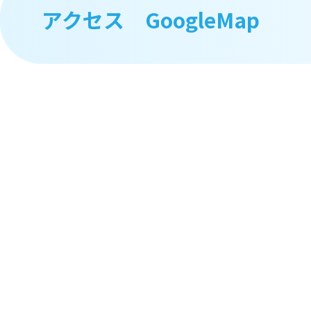
アクセス GoogleMap