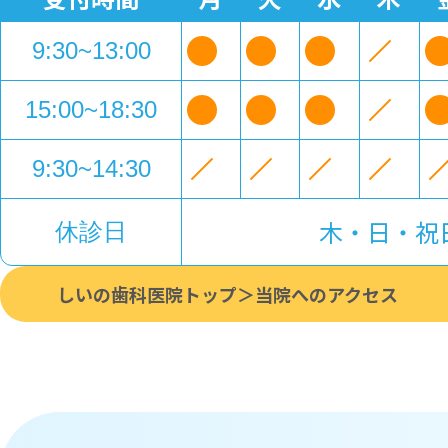
9:30~13:00
15:00~18:30
9:30~14:30
木・日・祝
休診日
しいの歯科医院トップ
当院へのアクセス