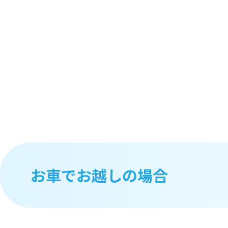
お車でお越しの場合